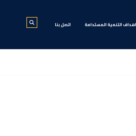
هداف التنمية المستدامة
اتصل بنا