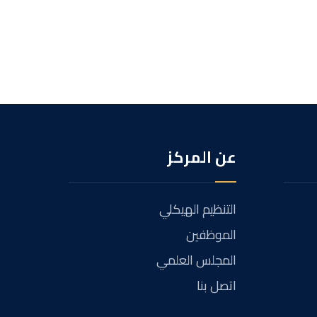
عن المركز
التنظيم الهيكلي
الموظفين
المجلس العلمي
اتصل بنا