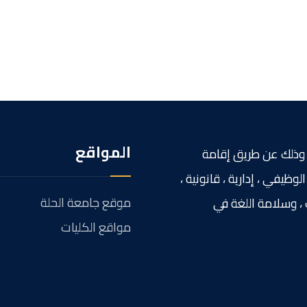
المواقع
وذلك عن طريق إقامة
لوظيفي ، إدارية ، قانونية ،
موقع جامعة الحلة
 ، وسلامة اللغة في
مواقع الكليات