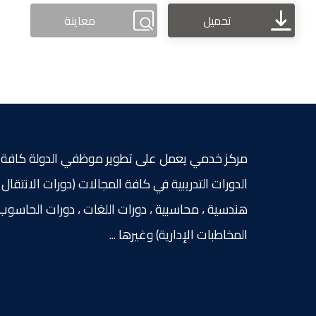
تحميل
معاينة
مركز خدمي يعمل على تطوير موظفي الدولة كافة 
الدورات التدريبية في كافة المجالات (دورات الانتقال ا
هندسية ، محاسبية ، دورات اللغات ، دورات الحاسوب
المخاطبات الإدارية) وغيرها ...