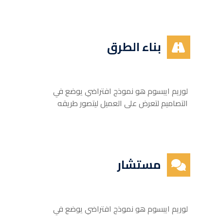
بناء الطرق
لوريم ايبسوم هو نموذج افتراضي يوضع في
التصاميم لتعرض على العميل ليتصور طريقه
مستشار
لوريم ايبسوم هو نموذج افتراضي يوضع في