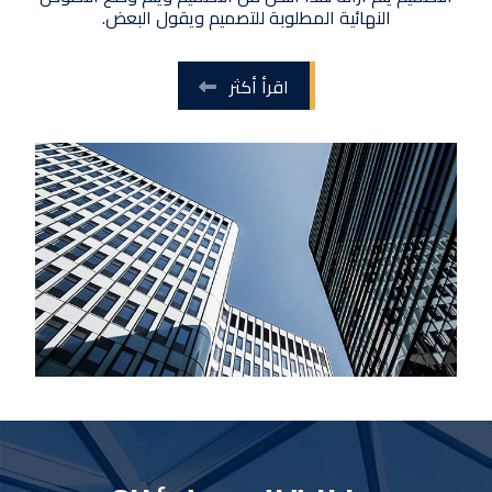
النهائية المطلوبة للتصميم ويقول البعض.
اقرأ أكثر