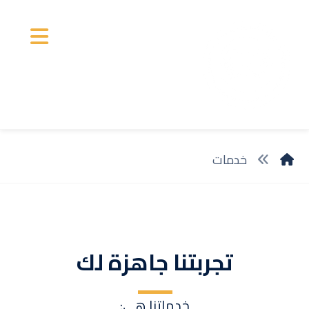
خدمات
تجربتنا جاهزة لك
خدماتنا هي: