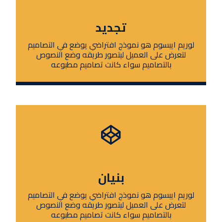
تجديد
لوريم ايبسوم هو نموذج افتراضي يوضع في التصاميم
لتعرض على العميل ليتصور طريقه وضع النصوص
بالتصاميم سواء كانت تصاميم مطبوعه
بنيان
لوريم ايبسوم هو نموذج افتراضي يوضع في التصاميم
لتعرض على العميل ليتصور طريقه وضع النصوص
بالتصاميم سواء كانت تصاميم مطبوعه