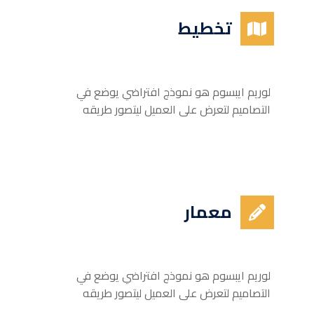
تخطيط
لوريم ايبسوم هو نموذج افتراضي يوضع في
التصاميم لتعرض على العميل ليتصور طريقه
معمار
لوريم ايبسوم هو نموذج افتراضي يوضع في
التصاميم لتعرض على العميل ليتصور طريقه