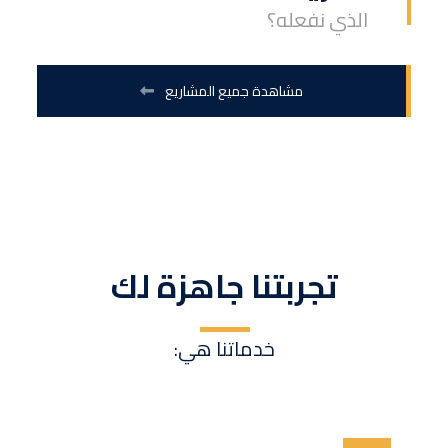
الذي نفعله؟
مشاهدة جميع المشاريع
تجربتنا جاهزة لك
خدماتنا هي: