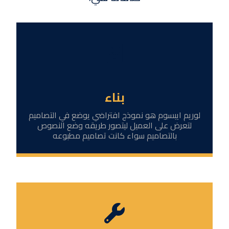
بناء
لوريم ايبسوم هو نموذج افتراضي يوضع في التصاميم
لتعرض على العميل ليتصور طريقه وضع النصوص
بالتصاميم سواء كانت تصاميم مطبوعه