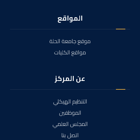
المواقع
موقع جامعة الحلة
مواقع الكليات
عن المركز
التنظيم الهيكلي
الموظفين
المجلس العلمي
اتصل بنا