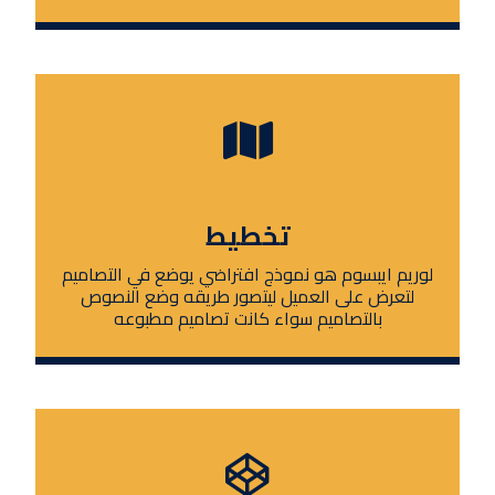
تخطيط
لوريم ايبسوم هو نموذج افتراضي يوضع في التصاميم
لتعرض على العميل ليتصور طريقه وضع النصوص
بالتصاميم سواء كانت تصاميم مطبوعه