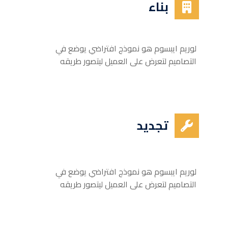
بناء
لوريم ايبسوم هو نموذج افتراضي يوضع في
التصاميم لتعرض على العميل ليتصور طريقه
تجديد
لوريم ايبسوم هو نموذج افتراضي يوضع في
التصاميم لتعرض على العميل ليتصور طريقه