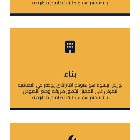
بالتصاميم سواء كانت تصاميم مطبوعه
بناء
لوريم ايبسوم هو نموذج افتراضي يوضع في التصاميم
لتعرض على العميل ليتصور طريقه وضع النصوص
بالتصاميم سواء كانت تصاميم مطبوعه