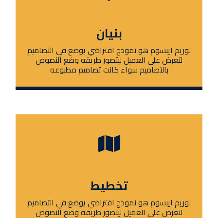
بنيان
لوريم ايبسوم هو نموذج افتراضي يوضع في التصاميم
لتعرض على العميل ليتصور طريقه وضع النصوص
بالتصاميم سواء كانت تصاميم مطبوعه
تخطيط
لوريم ايبسوم هو نموذج افتراضي يوضع في التصاميم
لتعرض على العميل ليتصور طريقه وضع النصوص