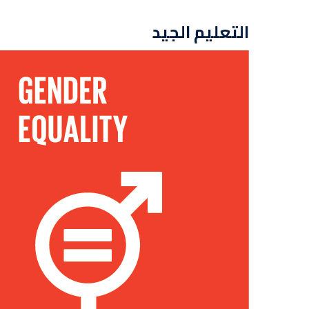
التعليم الجيد