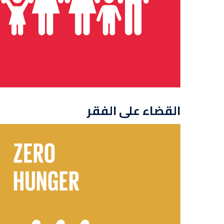
القضاء على الفقر