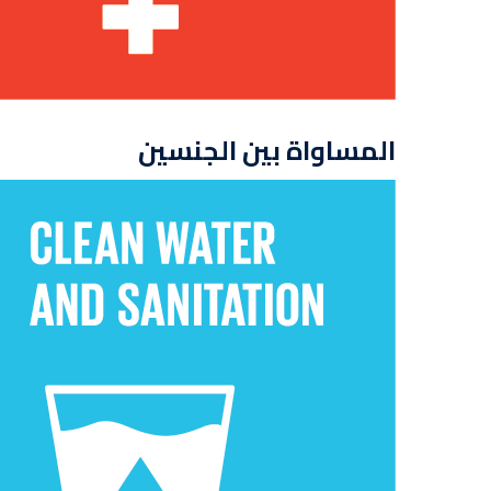
المساواة بين الجنسين