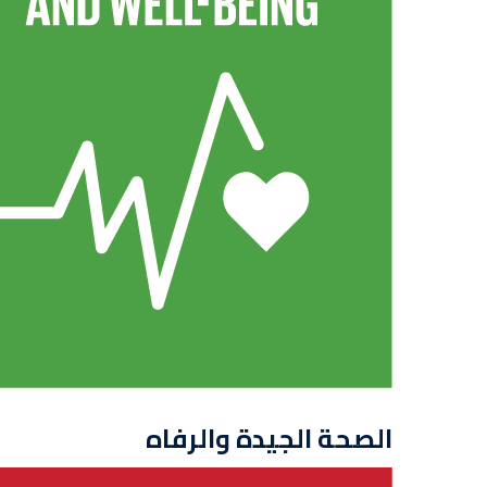
الصحة الجيدة والرفاه