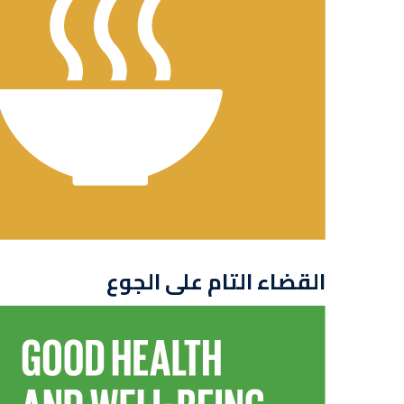
القضاء التام على الجوع