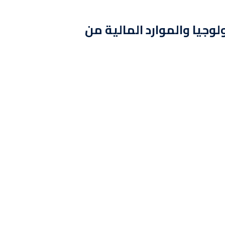
لوجيا والموارد المالية من