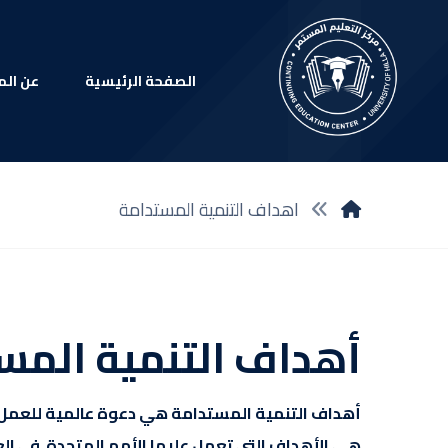
الصفحة الرئيسية
عن الم
اهداف التنمية المستدامة
أهداف التنمية المستدامة
أهداف التنمية المستدامة هي دعوة عالمية للعمل من
هي الأهداف التي تعمل عليها الأمم المتحدة في العر