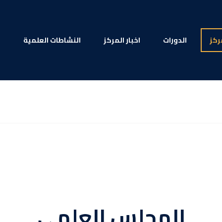
ركز
الدورات
اخبار المركز
النشاطات العلمية
ا
المجلس العلمي