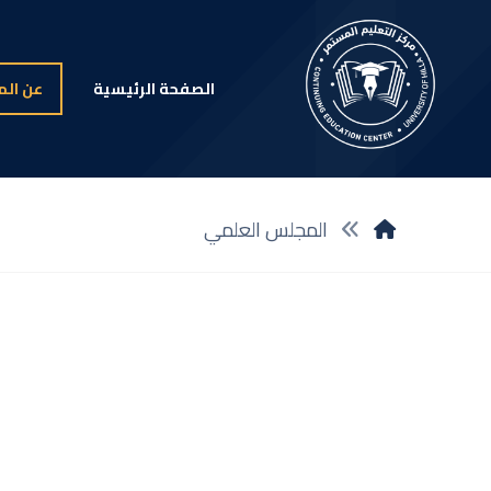
الصفحة الرئيسية
عن الم
المجلس العلمي