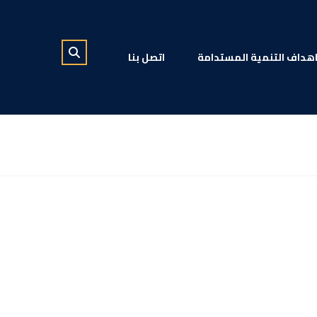
هداف التنمية المستدامة
اتصل بنا